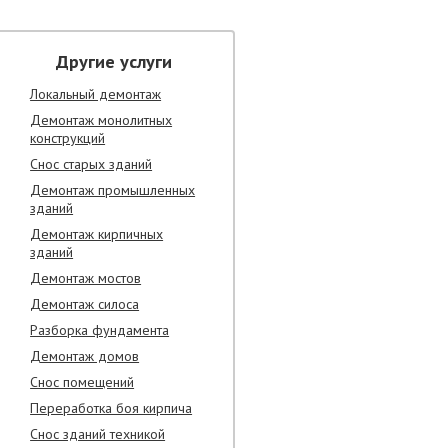
Другие услуги
Локальный демонтаж
Демонтаж монолитных
конструкций
Снос старых зданий
Демонтаж промышленных
зданий
Демонтаж кирпичных
зданий
Демонтаж мостов
Демонтаж силоса
Разборка фундамента
Демонтаж домов
Снос помещений
Переработка боя кирпича
Снос зданий техникой