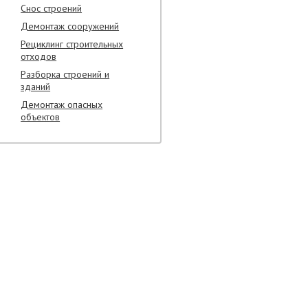
Снос строений
Демонтаж сооружений
Рециклинг строительных
отходов
Разборка строений и
зданий
Демонтаж опасных
объектов