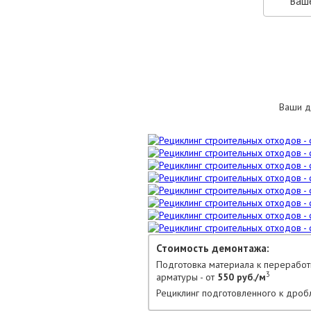
Ваши д
Стоимость демонтажа:
Подготовка материала к переработ
3
арматуры - от
550 руб./м
Рециклинг подготовленного к дроб