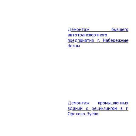
Демонтаж бывшего
автотранспортного
предприятия г. Набережные
Челны
Демонтаж промышленных
зданий с рециклингом в г.
Орехово-Зуево