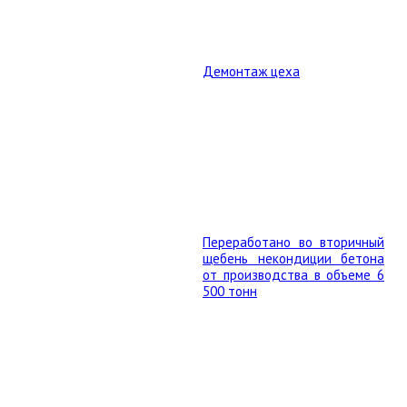
Демонтаж цеха
Переработано во вторичный
щебень некондиции бетона
от производства в объеме 6
500 тонн