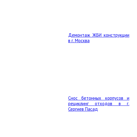
Демонтаж ЖБИ конструкции
в г. Москва
Снос бетонных корпусов и
рециклинг отходов в г.
Сергиев Пасад