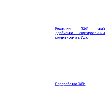
Рециклинг ЖБИ свай
дробильно сортировочным
комплексом в г. Уфа.
Переработка ЖБИ