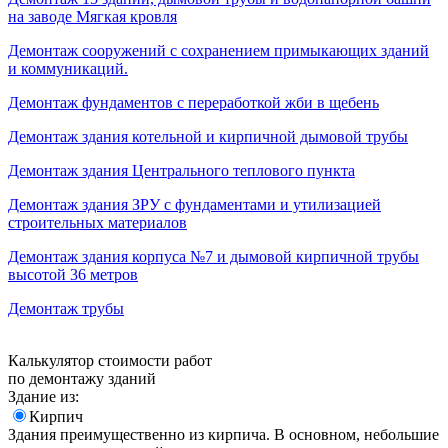
на заводе Мягкая кровля
Демонтаж сооружений с сохранением примыкающих зданий
и коммуникаций.
Демонтаж фундаментов с переработкой жби в щебень
Демонтаж здания котельной и кирпичной дымовой трубы
Демонтаж здания Центрального теплового пункта
Демонтаж здания ЗРУ с фундаментами и утилизацией
строительных материалов
Демонтаж здания корпуса №7 и дымовой кирпичной трубы
высотой 36 метров
Демонтаж трубы
Калькулятор стоимости работ
по демонтажу зданий
Здание из:
Кирпич
Здания преимущественно из кирпича. В основном, небольшие