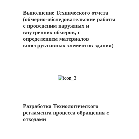
Выполнение Технического отчета
(обмерно-обследовательские работы
с проведеним наружных и
внутренних обмеров, с
определением материалов
конструктивных элементов здания)
3
Разработка Технологического
регламента процесса обращения с
отходами