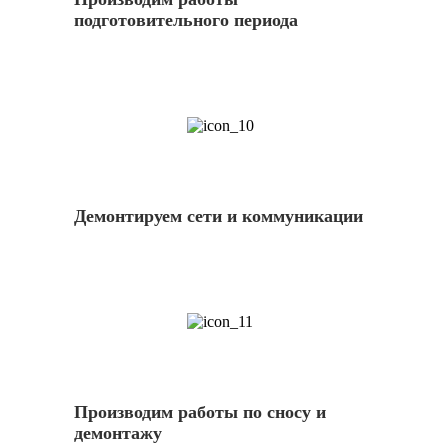
подготовительного периода
10
Демонтируем сети и коммуникации
11
Производим работы по сносу и
демонтажу