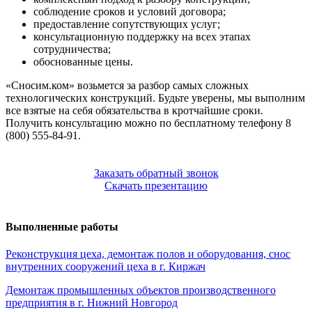
соблюдение сроков и условий договора;
предоставление сопутствующих услуг;
консультационную поддержку на всех этапах
сотрудничества;
обоснованные цены.
«Сносим.ком» возьмется за разбор самых сложных
технологических конструкций. Будьте уверены, мы выполним
все взятые на себя обязательства в кротчайшие сроки.
Получить консультацию можно по бесплатному телефону 8
(800) 555-84-91.
Заказать обратный звонок
Скачать презентацию
Выполненные работы
Реконструкция цеха, демонтаж полов и оборудования, снос
внутренних сооружений цеха в г. Киржач
Демонтаж промышленных объектов производственного
предприятия в г. Нижний Новгород