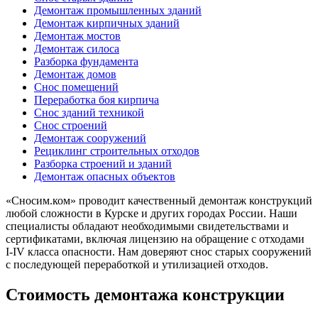
Демонтаж промышленных зданий
Демонтаж кирпичных зданий
Демонтаж мостов
Демонтаж силоса
Разборка фундамента
Демонтаж домов
Снос помещений
Переработка боя кирпича
Снос зданий техникой
Снос строений
Демонтаж сооружений
Рециклинг строительных отходов
Разборка строений и зданий
Демонтаж опасных объектов
«Сносим.ком» проводит качественный демонтаж конструкций
любой сложности в Курске и других городах России. Наши
специалисты обладают необходимыми свидетельствами и
сертификатами, включая лицензию на обращение с отходами
I-IV класса опасности. Нам доверяют снос старых сооружений
с последующей переработкой и утилизацией отходов.
Стоимость демонтажа конструкции