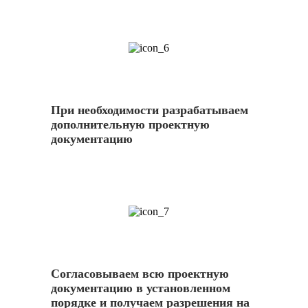
6
При необходимости разрабатываем
дополнительную проектную
документацию
7
Согласовываем всю проектную
документацию в установленном
порядке и получаем разрешения на