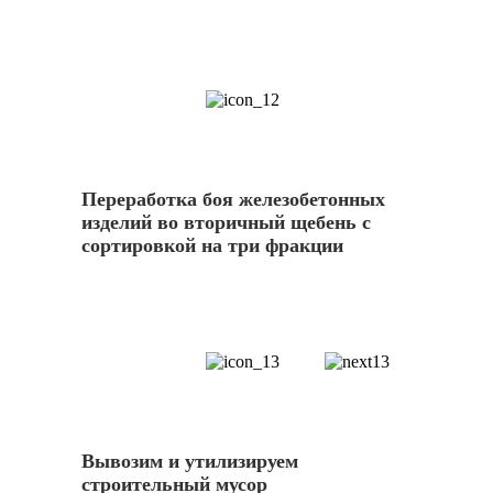
12
Переработка боя железобетонных
изделий во вторичный щебень с
сортировкой на три фракции
13
Вывозим и утилизируем
строительный мусор