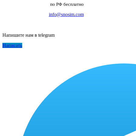
по РФ бесплатно
info@snosim.com
Напишите нам в telegram
Написать