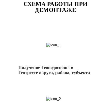
СХЕМА РАБОТЫ ПРИ
ДЕМОНТАЖЕ
1
Получение Геоподосновы в
Геотресте округа, района, субъекта
2