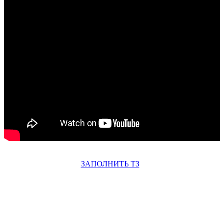
ЗАПОЛНИТЬ ТЗ