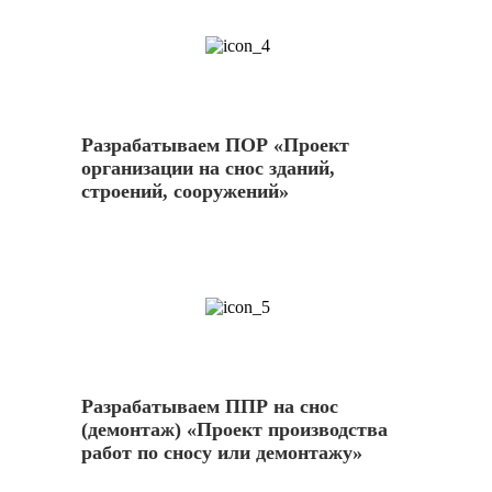
4
Разрабатываем ПОР «Проект
организации на снос зданий,
строений, сооружений»
5
Разрабатываем ППР на снос
(демонтаж) «Проект производства
работ по сносу или демонтажу»