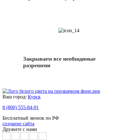
14
Закрываем все необходимые
разрешени
Ваш город:
Курск
8 (800) 555-84-91
Бесплатный звонок по РФ
создание сайта
Дружите с нами