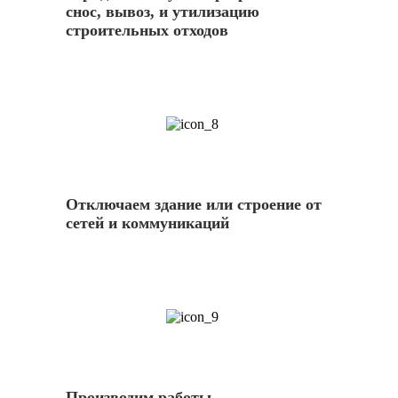
снос, вывоз, и утилизацию
строительных отходов
8
Отключаем здание или строение от
сетей и коммуникаций
9
Производим работы