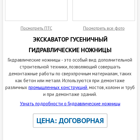
Посмотреть ПТС
Посмотреть все фото
ЭКСКАВАТОР ГУСЕНИЧНЫЙ
ГИДРАВЛИЧЕСКИЕ НОЖНИЦЫ
Гидравлические ножницы - это особый вид дополнительной
строительной техники, позволяющий совершать
демонтажные работы по сверхпрочным материалам, таких
как бетон или металл. Используются при демонтаже
различных
промышленных конструкций
, мостов, колонн и труб
и при демонтаже зданий.
Узнать подробности о Гидравлические ножницы
ЦЕНА: ДОГОВОРНАЯ