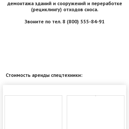
демонтажа зданий и сооружений и переработке
(рециклингу) отходов сноса.
Звоните по тел. 8 (800) 555-84-91
ЗАКАЗАТЬ ОБРАТНЫЙ ЗВОНОК
Стоимость аренды спецтехники: