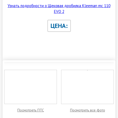
Узнать подробности о Щековая дробилка Kleeman mc 110
EVO 2
ЦЕНА:
ЗАКАЗАТЬ ОБРАТНЫЙ ЗВОНОК
Посмотреть ПТС
Посмотреть все фото