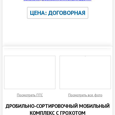
ЦЕНА: ДОГОВОРНАЯ
ЗАКАЗАТЬ ОБРАТНЫЙ ЗВОНОК
Посмотреть ПТС
Посмотреть все фото
ДРОБИЛЬНО-СОРТИРОВОЧНЫЙ МОБИЛЬНЫЙ
КОМПЛЕКС С ГРОХОТОМ