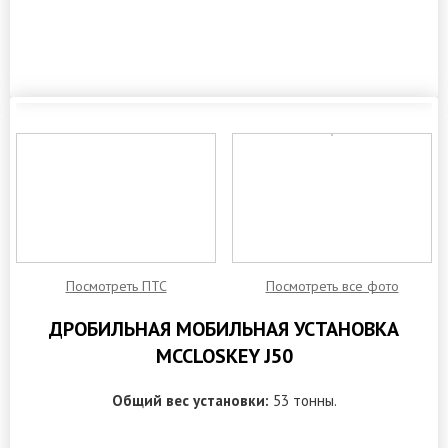
ЗАКАЗАТЬ ОБРАТНЫЙ ЗВОНОК
Посмотреть ПТС
Посмотреть все фото
ДРОБИЛЬНАЯ МОБИЛЬНАЯ УСТАНОВКА
MCCLOSKEY J50
Общий вес установки:
53 тонны.