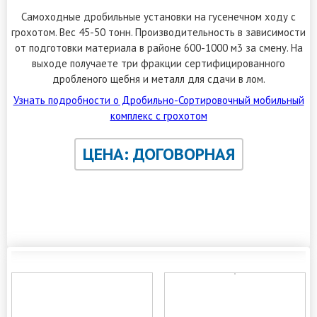
Самоходные дробильные установки на гусенечном ходу с
грохотом. Вес 45-50 тонн. Производительность в зависимости
от подготовки материала в районе 600-1000 м3 за смену. На
выходе получаете три фракции сертифицированного
дробленого щебня и металл для сдачи в лом.
Узнать подробности о Дробильно-Сортировочный мобильный
комплекс с грохотом
ЦЕНА: ДОГОВОРНАЯ
ЗАКАЗАТЬ ОБРАТНЫЙ ЗВОНОК