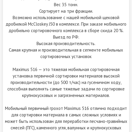
Вес 35 тонн.
Сортирует на три фракции.
Возможно использование с нашей мобильной щековой
дробилкой McCloskey J50 в комплексе. При заказе мобильного
дробильно сортировочного комплекса в сборе скида 20 %.
Выезд по РФ.
Высокая производительность.
Самая крупная и производительная в сегменте мобильных
сортировочных установок
Maximus 516 — это тяжелая мобильная сортировочная
установка первичной сортировки материалов высокой
производительности (до 500 т/час) на гусеничном ходу,
способная выполнять самые тяжелые задачи по сортировке
крупнокусковых и загрязненных материалов.
Мобильный первичный грохот Maximus 516 отлично подходит
для сортировки материала в самых сложных условиях и
может быть использован для переработки песчано-гравийных
смесей (ПГС), каменного угля, валунных и крупнокусковых