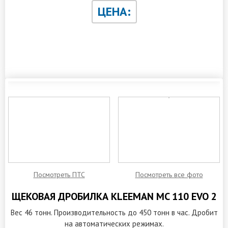
ЦЕНА:
ЗАКАЗАТЬ ОБРАТНЫЙ ЗВОНОК
Посмотреть ПТС
Посмотреть все фото
ЩЕКОВАЯ ДРОБИЛКА KLEEMAN MC 110 EVO 2
Вес 46 тонн. Производительность до 450 тонн в час. Дробит
на автоматических режимах.