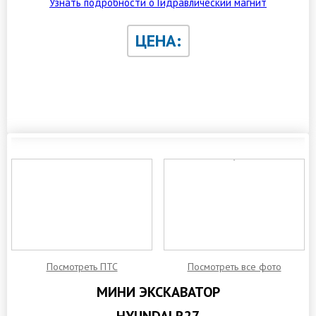
Узнать подробности о Гидравлический магнит
ЦЕНА:
ЗАКАЗАТЬ ОБРАТНЫЙ ЗВОНОК
Посмотреть ПТС
Посмотреть все фото
МИНИ ЭКСКАВАТОР