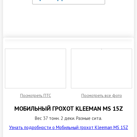
ЗАКАЗАТЬ ОБРАТНЫЙ ЗВОНОК
Посмотреть ПТС
Посмотреть все фото
МОБИЛЬНЫЙ ГРОХОТ KLEEMAN MS 15Z
Вес 37 тонн. 2 деки. Разные сита.
Узнать подробности о Мобильный грохот Kleeman MS 15Z