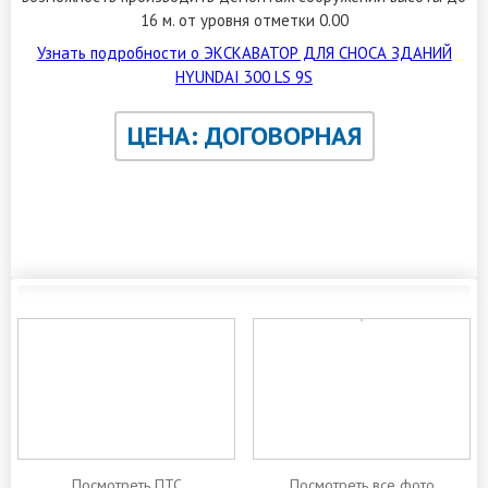
16 м. от уровня отметки 0.00
Узнать подробности о ЭКСКАВАТОР ДЛЯ СНОСА ЗДАНИЙ
HYUNDAI 300 LS 9S
ЦЕНА: ДОГОВОРНАЯ
ЗАКАЗАТЬ ОБРАТНЫЙ ЗВОНОК
Посмотреть ПТС
Посмотреть все фото