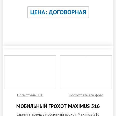
ЦЕНА: ДОГОВОРНАЯ
ЗАКАЗАТЬ ОБРАТНЫЙ ЗВОНОК
Посмотреть ПТС
Посмотреть все фото
МОБИЛЬНЫЙ ГРОХОТ MAXIMUS 516
Сдаем в аренду мобильный грохот Maximus 516