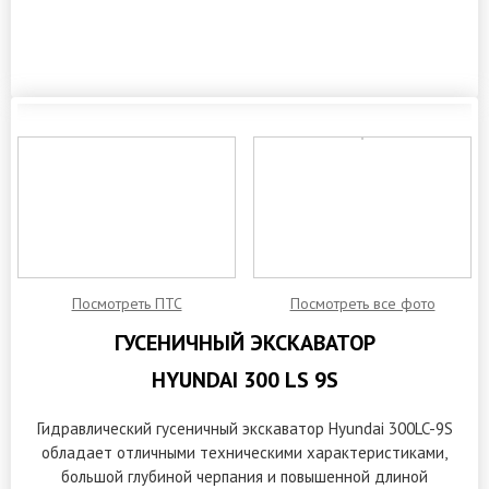
ЗАКАЗАТЬ ОБРАТНЫЙ ЗВОНОК
Посмотреть ПТС
Посмотреть все фото
ГУСЕНИЧНЫЙ ЭКСКАВАТОР
HYUNDAI 300 LS 9S
Гидравлический гусеничный экскаватор Hyundai 300LC-9S
обладает отличными техническими характеристиками,
большой глубиной черпания и повышенной длиной