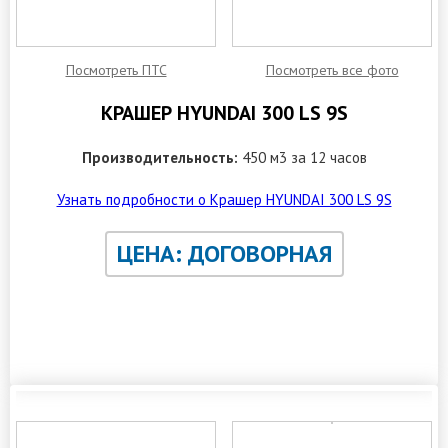
Посмотреть ПТС
Посмотреть все фото
КРАШЕР HYUNDAI 300 LS 9S
Производительность:
450 м3 за 12 часов
Узнать подробности о Крашер HYUNDAI 300 LS 9S
ЦЕНА: ДОГОВОРНАЯ
ЗАКАЗАТЬ ОБРАТНЫЙ ЗВОНОК