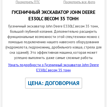
Посмотреть ПТС
Посмотреть все фото
ГУСЕНИЧНЫЙ ЭКСКАВАТОР JOHN DEERE
E330LC ВЕСОМ 35 ТОНН
Гусеничный экскаватор John Deere E330LC весом 35 тонн,
большой глубиной копания. Дополнительно расширить
функциональные возможности этой спецтехники можно с
помощью подключению нашего навесного оборудования
(гидромолота, гидроножниц, дробильного ковша, стрела для
сна зданий). Это эффективная машина, которая может
успешно выполнить даже самые сложные работы.
Узнать подробности о Гусеничный экскаватор John Deere
E330LC весом 35 тонн
ЦЕНА: ДОГОВОРНАЯ
ЗАКАЗАТЬ ОБРАТНЫЙ ЗВОНОК