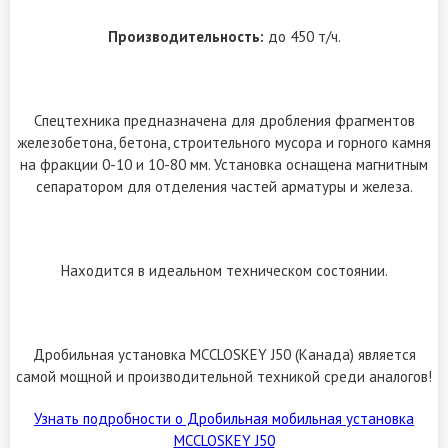
Производительность:
до 450 т/ч.
Спецтехника предназначена для дробления фрагментов
железобетона, бетона, строительного мусора и горного камня
на фракции 0-10 и 10-80 мм. Установка оснащена магнитным
сепаратором для отделения частей арматуры и железа.
Находится в идеальном техническом состоянии.
Дробильная установка MCCLOSKEY J50 (Канада) является
самой мощной и производительной техникой среди аналогов!
Узнать подробности о Дробильная мобильная установка
MCCLOSKEY J50