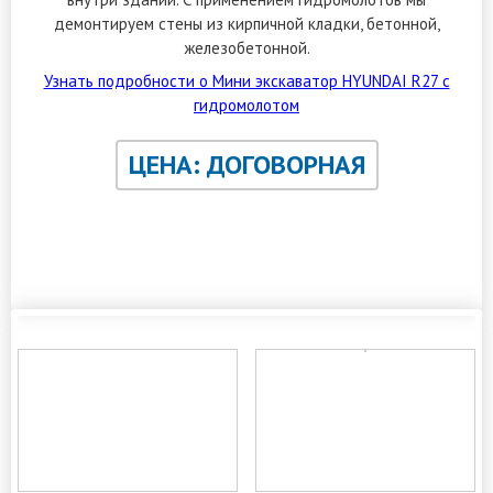
демонтируем стены из кирпичной кладки, бетонной,
железобетонной.
Узнать подробности о Мини экскаватор HYUNDAI R27 с
гидромолотом
ЦЕНА: ДОГОВОРНАЯ
ЗАКАЗАТЬ ОБРАТНЫЙ ЗВОНОК