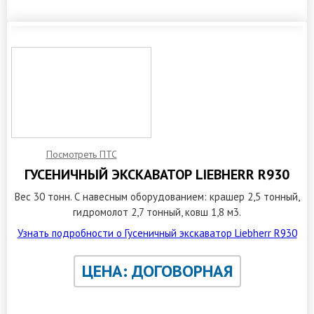
Посмотреть ПТС
ГУСЕНИЧНЫЙ ЭКСКАВАТОР LIEBHERR R930
Вес 30 тонн. С навесным оборудованием: крашер 2,5 тонный,
гидромолот 2,7 тонный, ковш 1,8 м3.
Узнать подробности о Гусеничный экскаватор Liebherr R930
ЦЕНА: ДОГОВОРНАЯ