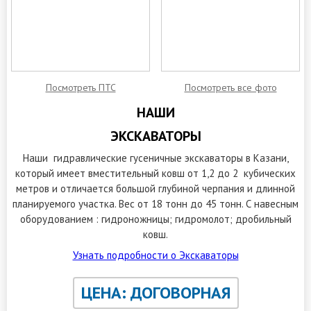
Посмотреть ПТС
Посмотреть все фото
НАШИ
ЭКСКАВАТОРЫ
Наши гидравлические гусеничные экскаваторы в Казани,
который имеет вместительный ковш от 1,2 до 2 кубических
метров и отличается большой глубиной черпания и длинной
планируемого участка. Вес от 18 тонн до 45 тонн. С навесным
оборудованием : гидроножницы; гидромолот; дробильный
ковш.
Узнать подробности о Экскаваторы
ЦЕНА: ДОГОВОРНАЯ