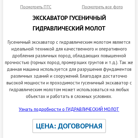
Посмотреть ПТС
Посмотреть все фото
ЭКСКАВАТОР ГУСЕНИЧНЫЙ
ГИДРАВЛИЧЕСКИЙ МОЛОТ
Гусеничный экскаватор с гидравлическим молотом является
идеальной техникой для качественного и оперативного
дробления различных пород, обладающих повышенной
прочностью (горных пород, промерзших грунтов и т.д.). Так же
данная машина используется для разрушения фундаментов
различных зданий и сооружений. Благодаря достаточно
высокой мощности и проходимости гусеничный экскаватор с
гидравлическим молотом может использоваться на любых
объектах и работать в сложных условиях.
Узнать подробности о ГИДРАВЛИЧЕСКИЙ МОЛОТ
ЦЕНА: ДОГОВОРНАЯ