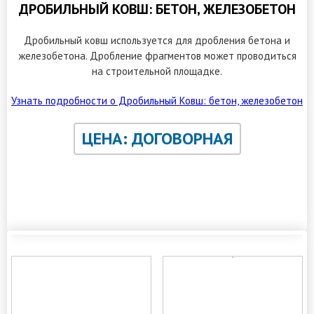
ДРОБИЛЬНЫЙ КОВШ: БЕТОН, ЖЕЛЕЗОБЕТОН
Дробильный ковш используется для дробления бетона и
железобетона. Дробление фрагментов может проводиться
на строительной площадке.
Узнать подробности о Дробильный Ковш: бетон, железобетон
ЦЕНА: ДОГОВОРНАЯ
ЗАКАЗАТЬ ОБРАТНЫЙ ЗВОНОК