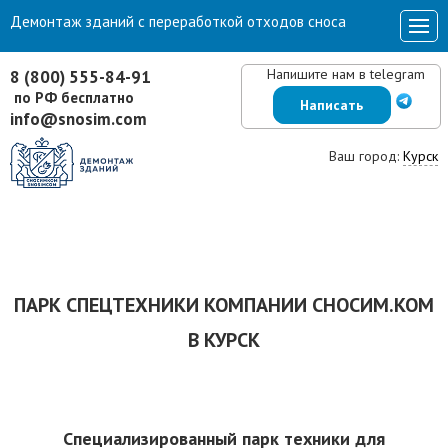
Демонтаж зданий с переработкой отходов сноса
Напишите нам в telegram
8 (800) 555-84-91
по РФ бесплатно
Написать
info@snosim.com
Ваш город:
Курск
ПАРК СПЕЦТЕХНИКИ КОМПАНИИ СНОСИМ.КОМ
В КУРСК
Специализированный парк техники для