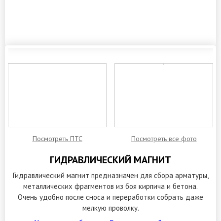
ЗАКАЗАТЬ ОБРАТНЫЙ ЗВОНОК
Посмотреть ПТС
Посмотреть все фото
ГИДРАВЛИЧЕСКИЙ МАГНИТ
Гидравлический магнит предназначен для сбора арматуры,
металлических фрагментов из боя кирпича и бетона.
Очень удобно после сноса и переработки собрать даже
мелкую проволку.