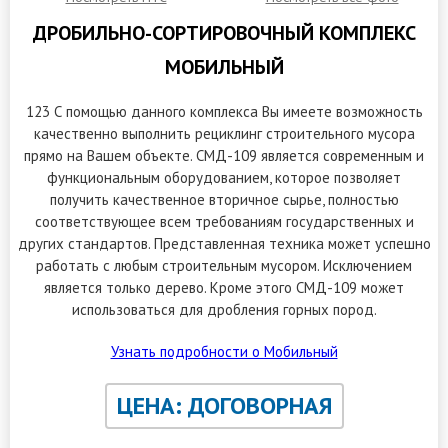
ДРОБИЛЬНО-СОРТИРОВОЧНЫЙ КОМПЛЕКС
МОБИЛЬНЫЙ
123 С помощью данного комплекса Вы имеете возможность
качественно выполнить рециклинг строительного мусора
прямо на Вашем объекте. СМД-109 является современным и
функциональным оборудованием, которое позволяет
получить качественное вторичное сырье, полностью
соответствующее всем требованиям государственных и
других стандартов. Представленная техника может успешно
работать с любым строительным мусором. Исключением
является только дерево. Кроме этого СМД-109 может
использоваться для дробления горных пород.
Узнать подробности о Мобильный
ЦЕНА: ДОГОВОРНАЯ