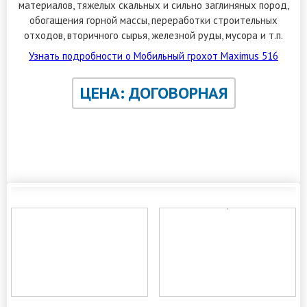
материалов, тяжелых скальных и сильно заглиняных пород,
обогащения горной массы, переработки строительных
отходов, вторичного сырья, железной руды, мусора и т.п.
Узнать подробности о Мобильный грохот Maximus 516
ЦЕНА: ДОГОВОРНАЯ
ЗАКАЗАТЬ ОБРАТНЫЙ ЗВОНОК