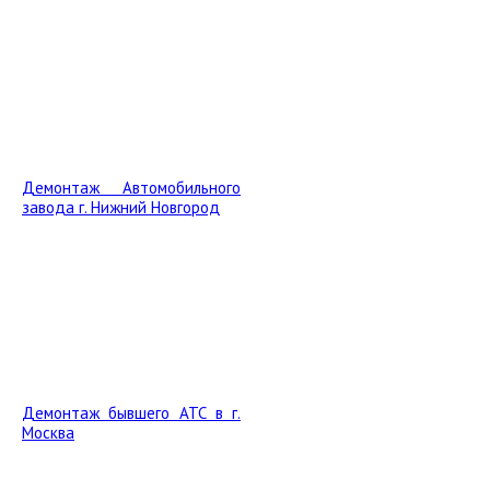
Демонтаж Автомобильного
завода г. Нижний Новгород
Демонтаж бывшего АТС в г.
Москва