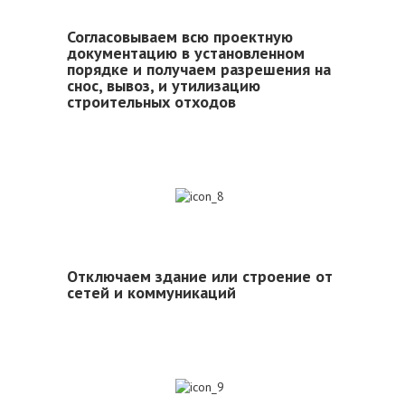
Согласовываем всю проектную
документацию в установленном
порядке и получаем разрешения на
снос, вывоз, и утилизацию
строительных отходов
8
Отключаем здание или строение от
сетей и коммуникаций
9