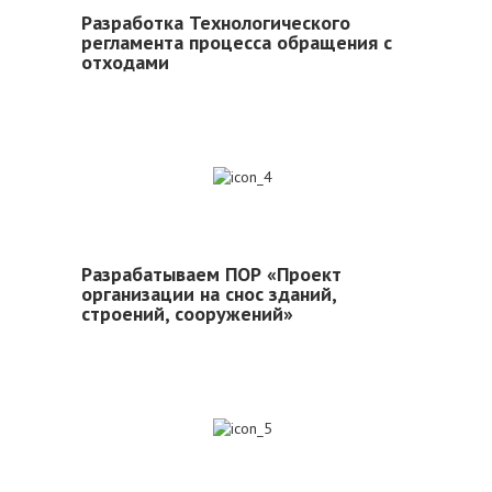
Разработка Технологического
регламента процесса обращения с
отходами
4
Разрабатываем ПОР «Проект
организации на снос зданий,
строений, сооружений»
5