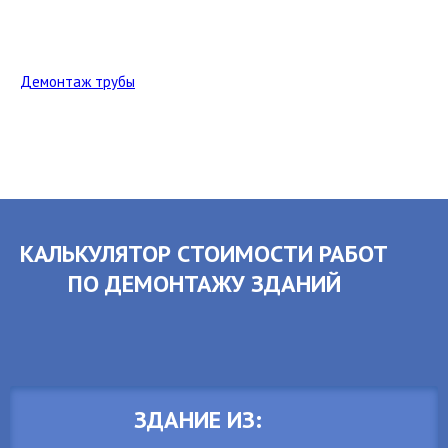
Демонтаж трубы
КАЛЬКУЛЯТОР СТОИМОСТИ РАБОТ
ПО ДЕМОНТАЖУ ЗДАНИЙ
ЗДАНИЕ ИЗ: