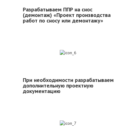
Разрабатываем ППР на снос
(демонтаж) «Проект производства
работ по сносу или демонтажу»
6
При необходимости разрабатываем
дополнительную проектную
документацию
7