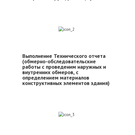
2
Выполнение Технического отчета
(обмерно-обследовательские
работы с проведеним наружных и
внутренних обмеров, с
определением материалов
конструктивных элементов здания)
3