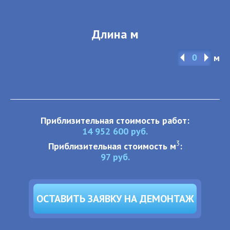
Длина м
м
Приблизительная стоимость работ:
14 952 600
руб.
3
Приблизительная стоимость м
:
97
руб.
ОСТАВИТЬ ЗАЯВКУ НА ДЕМОНТАЖ