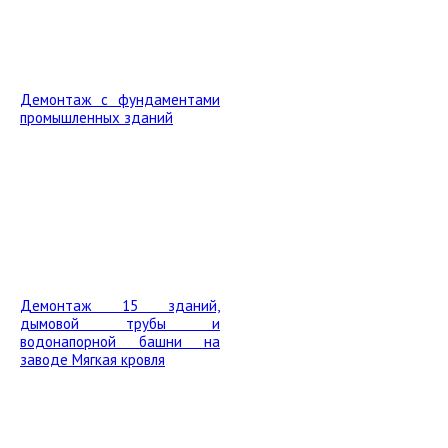
Демонтаж с фундаментами
промышленных зданий
Демонтаж 15 зданий,
дымовой трубы и
водонапорной башни на
заводе Мягкая кровля