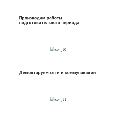
Производим работы
подготовительного периода
10
Демонтируем сети и коммуникации
11