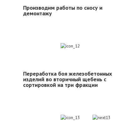
Производим работы по сносу и
демонтажу
12
Переработка боя железобетонных
изделий во вторичный щебень с
сортировкой на три фракции
13