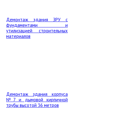
Демонтаж здания ЗРУ с
фундаментами и
утилизацией строительных
материалов
Демонтаж здания корпуса
№7 и дымовой кирпичной
трубы высотой 36 метров