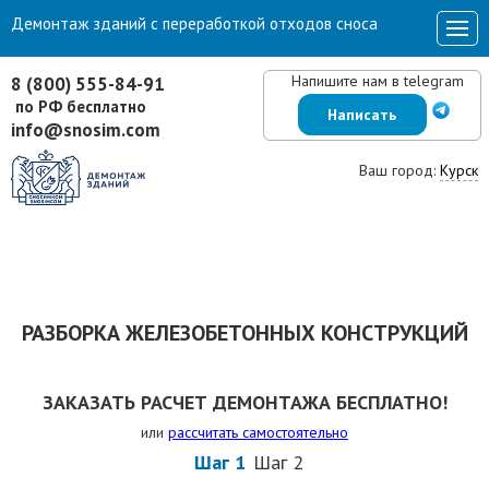
Демонтаж зданий с переработкой отходов сноса
Напишите нам в telegram
8 (800) 555-84-91
по РФ бесплатно
Написать
info@snosim.com
Ваш город:
Курск
РАЗБОРКА ЖЕЛЕЗОБЕТОННЫХ КОНСТРУКЦИЙ
ЗАКАЗАТЬ РАСЧЕТ ДЕМОНТАЖА БЕСПЛАТНО!
или
рассчитать самостоятельно
Шаг 1
Шаг 2