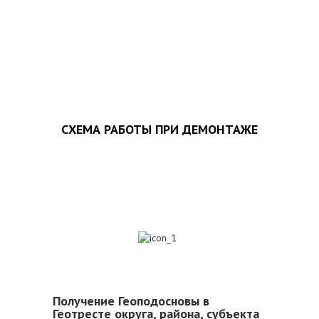
ЗАПОЛНИТЬ ТЗ
СХЕМА РАБОТЫ ПРИ ДЕМОНТАЖЕ
1
Получение Геоподосновы в
Геотресте округа, района, субъекта