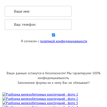
Я согласен с
политикой конфиденциальности
УКАЗАТЬ РАЗМЕРЫ
Ваши данные останутся в безопасности! Мы гарантируем 100%
конфиденциальность.
Заполнение формы ни к чему Вас не обязывает!