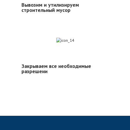
Вывозим и утилизируем
строительный мусор
14
Закрываем все необходимые
разрешени