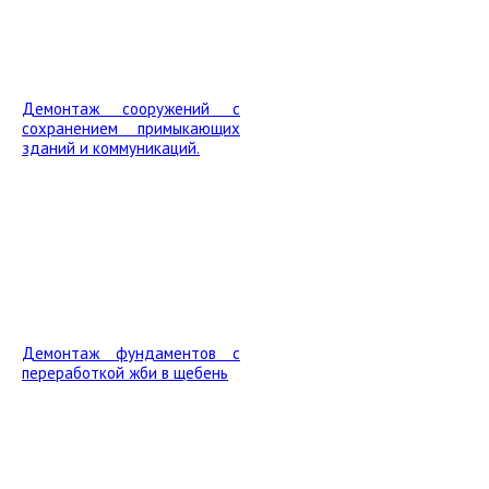
Демонтаж сооружений с
сохранением примыкающих
зданий и коммуникаций.
Демонтаж фундаментов с
переработкой жби в щебень