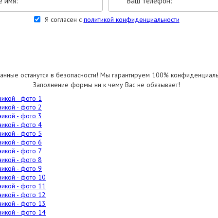
Я согласен с
политикой конфиденциальности
УКАЗАТЬ РАЗМЕРЫ
анные останутся в безопасности! Мы гарантируем 100% конфиденциаль
Заполнение формы ни к чему Вас не обязывает!