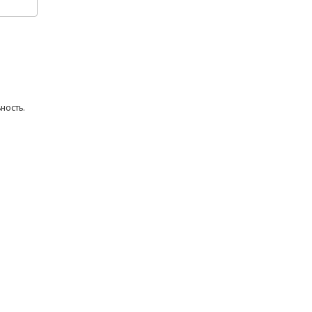
ность.