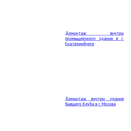
Демонтаж внутри
промышленного здания в г.
Екатеринбурге
Демонтаж внутри здания
бывшего Клуба в г. Москва