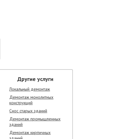
Другие услуги
Локальный демонтаж
Демонтаж монолитных
конструкций
Снос старых зданий
Демонтаж промышленных
зданий
Демонтаж кирпичных
зданий