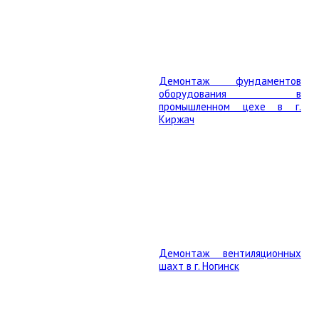
Демонтаж фундаментов
оборудования в
промышленном цехе в г.
Киржач
Демонтаж вентиляционных
шахт в г. Ногинск