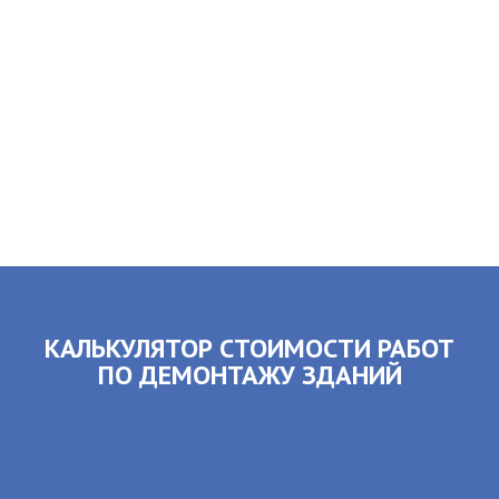
КАЛЬКУЛЯТОР СТОИМОСТИ РАБОТ
ПО ДЕМОНТАЖУ ЗДАНИЙ