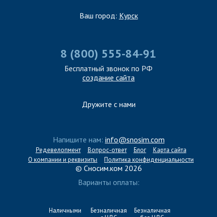
Ваш город:
Курск
8 (800) 555-84-91
Бесплатный звонок по РФ
создание сайта
Дружите с нами
Напишите нам:
info@snosim.com
Редевелопмент
Вопрос-ответ
Блог
Карта сайта
О компании и реквизиты
Политика конфиденциальности
© Сносим.ком 2026
Варианты оплаты:
Наличными
Безналичная
Безналичная