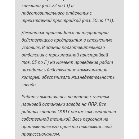
конюшни (по3.22 по ГТ) и
подготовительного отделения с
трехэтажной пристройкой (поз. 30 по Г11).
Демонтаж производился на территории
действующего предприятия, в стесненных
условиях. В здании подготовительного
отделения с трехэтажной пристройкой
(поз. 03 по Г ) на момент проведения работ
находились действующие коммуникации
который обеспечивали жизнедеятельность
завода.
Работы выполнялись поэтапно с учетом
плановой остановки завода на ППР. Все
работы копания ООО Сносим.ком выполнила
собственной техникой. Весь персонал на
протяжениевсего проекта показывал свой
профессионализм.