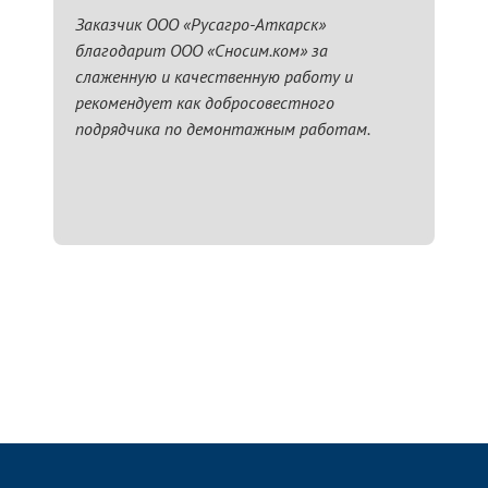
Заказчик ООО «Русагро-Аткарск»
благодарит ООО «Сносим.ком» за
слаженную и качественную работу и
рекомендует как добросовестного
подрядчика по демонтажным работам.
ЗАПОЛНИТЬ ТЗ