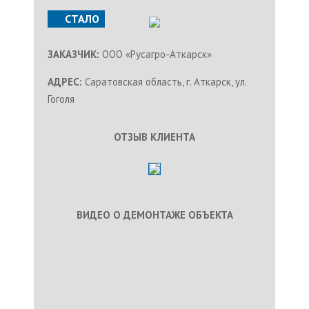
СТАЛО
ЗАКАЗЧИК:
ООО «Русагро-Аткарск»
АДРЕС:
Саратовская область, г. Аткарск, ул.
Гоголя
ОТЗЫВ КЛИЕНТА
ВИДЕО О ДЕМОНТАЖЕ ОБЪЕКТА