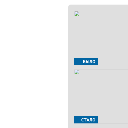
БЫЛО
СТАЛО