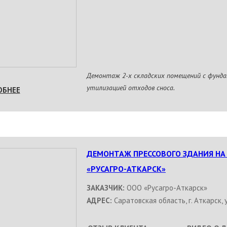
Демонтаж 2-х складских помещений с фунда
утилизацией отходов сноса.
ОБНЕЕ
ДЕМОНТАЖ ПРЕССОВОГО ЗДАНИЯ НА
«РУСАГРО-АТКАРСК»
ЗАКАЗЧИК:
ООО «Русагро-Аткарск»
АДРЕС:
Саратовская область, г. Аткарск, у