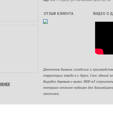
ОТЗЫВ КЛИЕНТА
ВИДЕО О 
Демонтаж бывших складских и производств
территории завода в г. Курск. Снос зданий з
Вырубка деревьев и вывоз 3800 м3 строитель
ОБНЕЕ
материал отлично подошел для дальнейшег
заказчика.