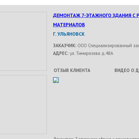
ДЕМОНТАЖ 7-ЭТАЖНОГО ЗДАНИЯ С 
МАТЕРИАЛОВ
Г. УЛЬЯНОВСК
ЗАКАЗЧИК:
ООО Специализированный зас
АДРЕС:
ул. Тимирязева д.48А
ОТЗЫВ КЛИЕНТА
ВИДЕО О 