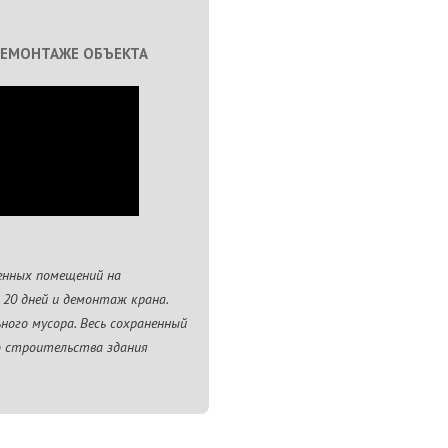
ДЕМОНТАЖЕ ОБЪЕКТА
енных помещений на
а 20 дней и демонтаж крана.
ного мусора. Весь сохраненный
о строительства здания